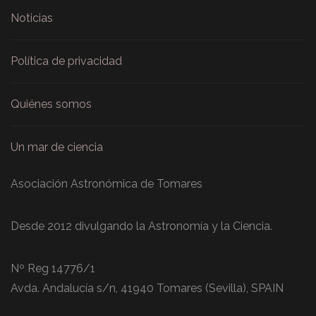
Noticias
Política de privacidad
Quiénes somos
Un mar de ciencia
Asociación Astronómica de Tomares
Desde 2012 divulgando la Astronomía y la Ciencia.
Nº Reg 14776/1
Avda. Andalucía s/n, 41940 Tomares (Sevilla), SPAIN