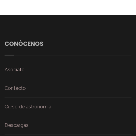
CONÓCENOS
Asóciate
Contacto
Curso de astronomía
Descargas