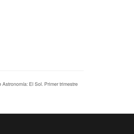
 Astronomía: El Sol. Primer trimestre