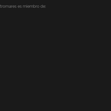
tromares es miembro de: