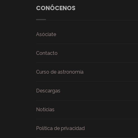
CONÓCENOS
Asóciate
Contacto
Curso de astronomía
Descargas
Noticias
Política de privacidad