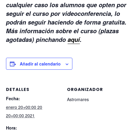
cualquier caso los alumnos que opten por
seguir el curso por videoconferencia, lo
podrán seguir haciendo de forma gratuita.
Más información sobre el curso (plazas
agotadas) pinchando
aquí
.
Añadir al calendario
DETALLES
ORGANIZADOR
Fecha:
Astromares
enero 20+00:00 20
20+00:00 2021
Hora: