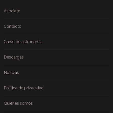
Asóciate
Contacto
Curso de astronomía
Descargas
Noticias
Política de privacidad
Quiénes somos