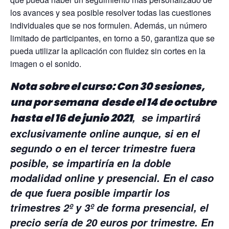
los avances y sea posible resolver todas las cuestiones
individuales que se nos formulen. Además, un número
limitado de participantes, en torno a 50, garantiza que se
pueda utilizar la aplicación con fluidez sin cortes en la
imagen o el sonido.
Nota sobre el curso: Con 30 sesiones,
una por semana desde el 14 de octubre
, se impartirá
hasta el 16 de junio 2021
exclusivamente online aunque, si en el
segundo o en el tercer trimestre fuera
posible, se impartiría en la doble
modalidad online y presencial. En el caso
de que fuera posible impartir los
trimestres 2º y 3º de forma presencial, el
precio sería de 20 euros por trimestre. En