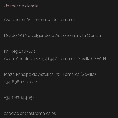
Un mar de ciencia
Asociación Astronómica de Tomares
Desde 2012 divulgando la Astronomía y la Ciencia.
Nº Reg 14776/1
Avda. Andalucía s/n, 41940 Tomares (Sevilla), SPAIN
Plaza Príncipe de Asturias, 20. Tomares (Sevilla).
+34 638 14 70 22
+34 687644654
asociacion@astromares.es