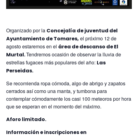
Organizado por la
Concejalía de juventud del
el próximo 12 de
Ayuntamiento de Tomares,
agosto estaremos en el
área de descanso de El
Tendremos ocasión de observar la lluvia de
Murtal.
estrellas fugaces más populares del año:
Las
Perseidas.
Se recomienda ropa cómoda, algo de abrigo y zapatos
cerrados así como una manta, y tumbona para
contemplar cómodamente los casi 100 meteoros por hora
que se esperan en el momento del máximo.
Aforo limitado.
Información e inscripciones en