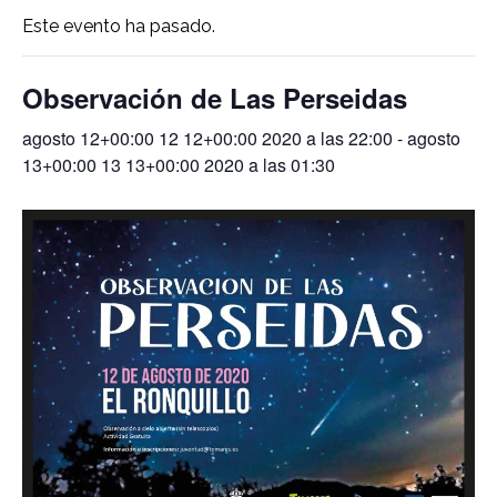
Este evento ha pasado.
Observación de Las Perseidas
agosto 12+00:00 12 12+00:00 2020 a las 22:00
-
agosto
13+00:00 13 13+00:00 2020 a las 01:30