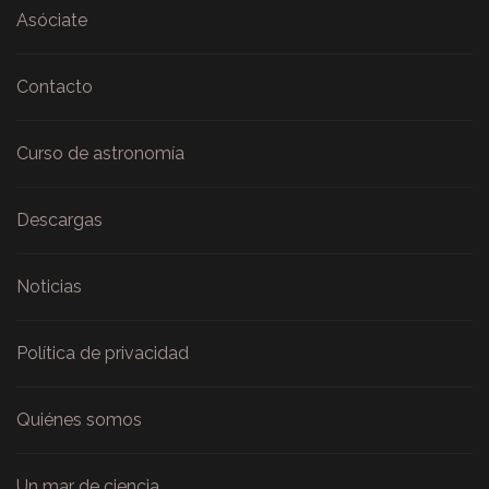
Asóciate
Contacto
Curso de astronomía
Descargas
Noticias
Política de privacidad
Quiénes somos
Un mar de ciencia