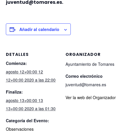
juventud@tomares.es.
Añadir al calendario
DETALLES
ORGANIZADOR
Comienza:
Ayuntamiento de Tomares
agosto 12+00:00 12
Correo electrónico
12+00:00 2020 a las 22:00
juventud@tomares.es
Finaliza:
Ver la web del Organizador
agosto 13+00:00 13
13+00:00 2020 a las 01:30
Categoría del Evento:
Observaciones