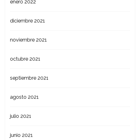
enero 2022
diciembre 2021
noviembre 2021
octubre 2021
septiembre 2021
agosto 2021
julio 2021
junio 2021