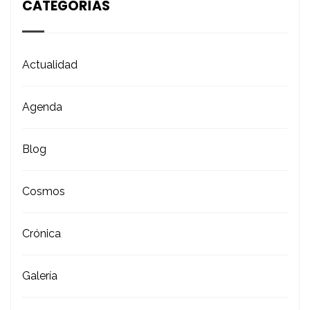
CATEGORÍAS
Actualidad
Agenda
Blog
Cosmos
Crónica
Galería