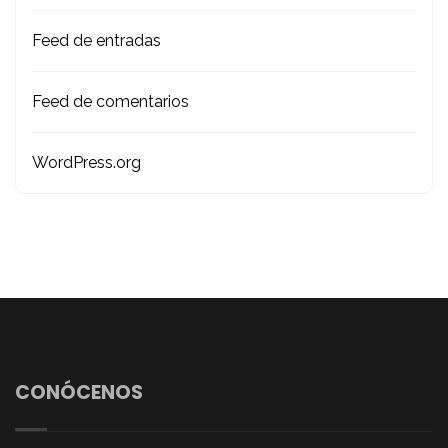
Feed de entradas
Feed de comentarios
WordPress.org
CONÓCENOS