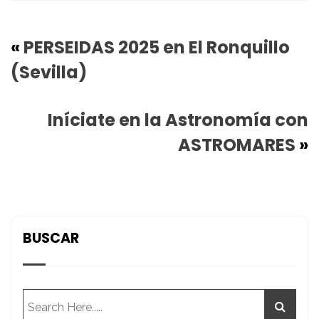
«
PERSEIDAS 2025 en El Ronquillo
(Sevilla)
Iníciate en la Astronomía con
ASTROMARES
»
BUSCAR