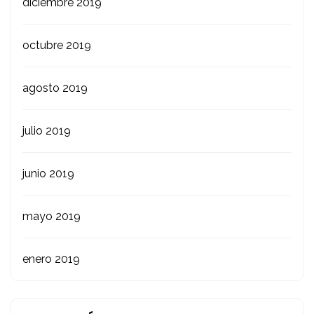
diciembre 2019
octubre 2019
agosto 2019
julio 2019
junio 2019
mayo 2019
enero 2019