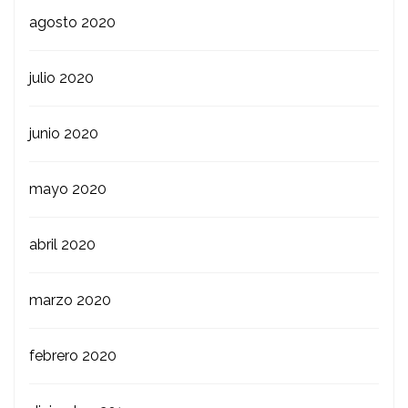
agosto 2020
julio 2020
junio 2020
mayo 2020
abril 2020
marzo 2020
febrero 2020