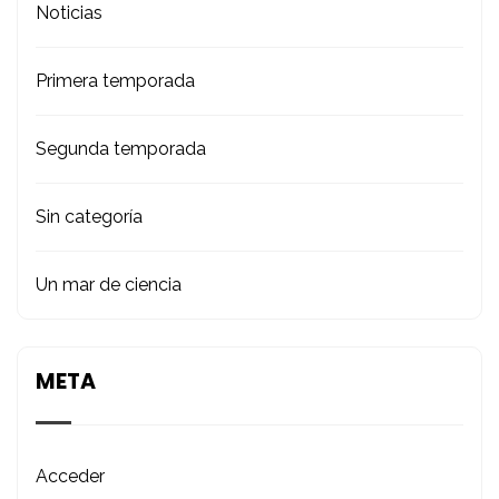
Noticias
Primera temporada
Segunda temporada
Sin categoría
Un mar de ciencia
META
Acceder