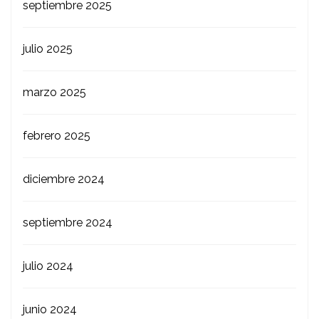
septiembre 2025
julio 2025
marzo 2025
febrero 2025
diciembre 2024
septiembre 2024
julio 2024
junio 2024