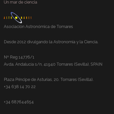
Un mar de ciencia
Asociación Astronómica de Tomares
Desde 2012 divulgando la Astronomía y la Ciencia.
Nº Reg 14776/1
Avda. Andalucía s/n, 41940 Tomares (Sevilla), SPAIN
Plaza Príncipe de Asturias, 20. Tomares (Sevilla).
+34 638 14 70 22
+34 687644654