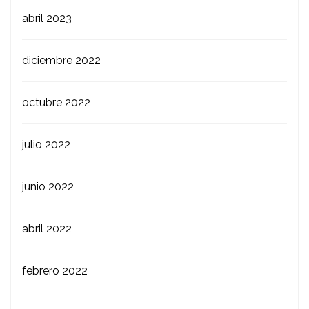
abril 2023
diciembre 2022
octubre 2022
julio 2022
junio 2022
abril 2022
febrero 2022