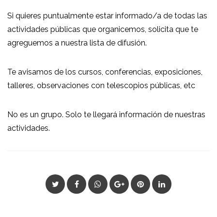
Si quieres puntualmente estar informado/a de todas las
actividades públicas que organicemos, solicita que te
agreguemos a nuestra lista de difusión.
Te avisamos de los cursos, conferencias, exposiciones,
talleres, observaciones con telescopios públicas, etc
No es un grupo. Solo te llegará información de nuestras
actividades.