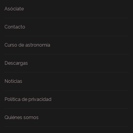
Asóciate
Contacto
Curso de astronomía
Descargas
Noticias
Política de privacidad
Quiénes somos