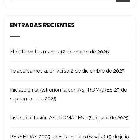
ENTRADAS RECIENTES
El cielo en tus manos
12 de marzo de 2026
Te acercamos al Universo
2 de diciembre de 2025
Iníciate en la Astronomía con ASTROMARES
25 de
septiembre de 2025
Lista de difusión ASTROMARES.
17 de julio de 2025
PERSEIDAS 2025 en El Ronquillo (Sevilla)
15 de julio