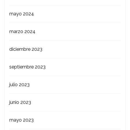
mayo 2024
marzo 2024
diciembre 2023
septiembre 2023
julio 2023
junio 2023
mayo 2023