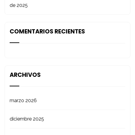
de 2025
COMENTARIOS RECIENTES
ARCHIVOS
marzo 2026
diciembre 2025