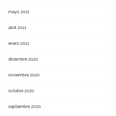
mayo 2021
abril 2021
enero 2021
diciembre 2020
noviembre 2020
octubre 2020
septiembre 2020