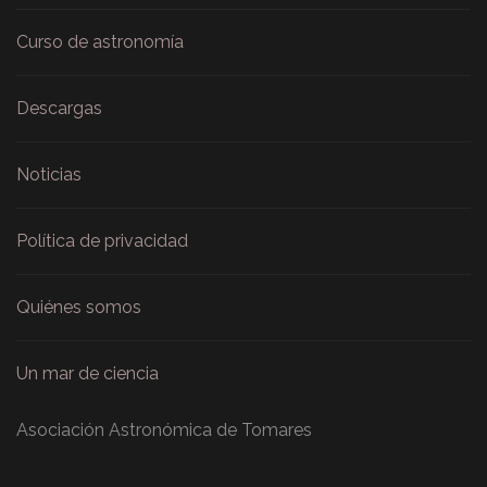
Curso de astronomía
Descargas
Noticias
Política de privacidad
Quiénes somos
Un mar de ciencia
Asociación Astronómica de Tomares