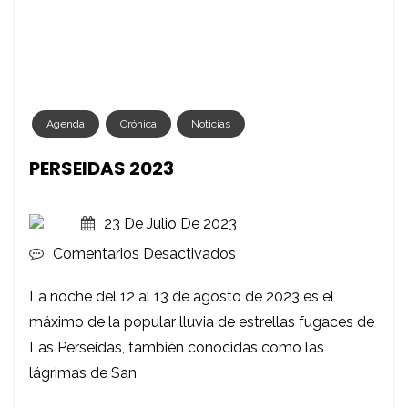
Agenda
Crónica
Noticias
PERSEIDAS 2023
23 De Julio De 2023
En
Comentarios Desactivados
PERSEIDAS
La noche del 12 al 13 de agosto de 2023 es el
2023
máximo de la popular lluvia de estrellas fugaces de
Las Perseidas, también conocidas como las
lágrimas de San