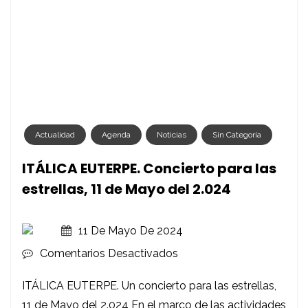
Actualidad
Agenda
Noticias
Sin Categoría
ITÁLICA EUTERPE. Concierto para las
estrellas, 11 de Mayo del 2.024
11 De Mayo De 2024
En
Comentarios Desactivados
ITÁLICA
ITÁLICA EUTERPE. Un concierto para las estrellas,
EUTERPE.
11 de Mayo del 2.024 En el marco de las actividades