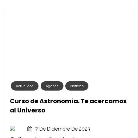
Actualidad
Agenda
Noticias
Curso de Astronomía. Te acercamos
al Universo
7 De Diciembre De 2023