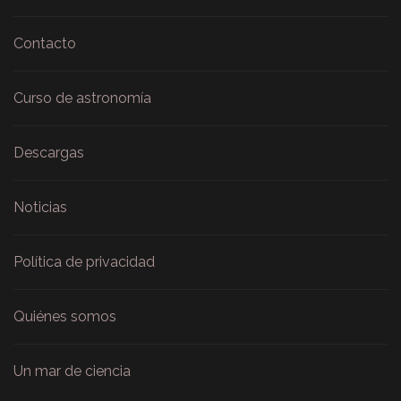
Contacto
Curso de astronomía
Descargas
Noticias
Política de privacidad
Quiénes somos
Un mar de ciencia