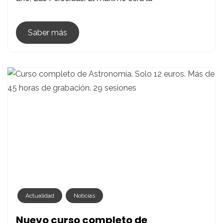
Saber más
Actualidad
Noticias
Nuevo curso completo de