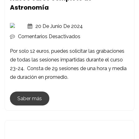
Astronomía
20 De Junio De 2024
En
Comentarios Desactivados
Nuevo
Por solo 12 euros, puedes solicitar las grabaciones
Curso
de todas las sesiones impartidas durante el curso
Completo
23-24. Consta de 29 sesiones de una hora y media
De
de duración en promedio.
Astronomía
Saber más