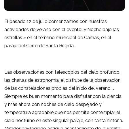
El pasado 12 de julio comenzamos con nuestras
actividades de verano con el evento: » Noche bajo las
estrellas » en el término municipal de Camas, en el
paraje del Cerro de Santa Brígida.
Las observaciones con telescopios del cielo profundo,
las charlas de astronomía, el disfrute de la observación
de las constelaciones propias del inicio del verano, …
Siempre es buen momento para disfrutar con la ciencia
y más ahora con noches de cielo despejado y
temperatura agradable que nos permite contemplar el
cielo nocturno en este singular paraje, con tanta historia.
Mirador privilegiado antiguo asentamiento de la Ermita