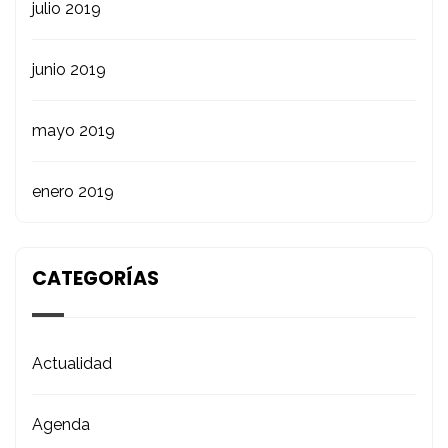
julio 2019
junio 2019
mayo 2019
enero 2019
CATEGORÍAS
Actualidad
Agenda