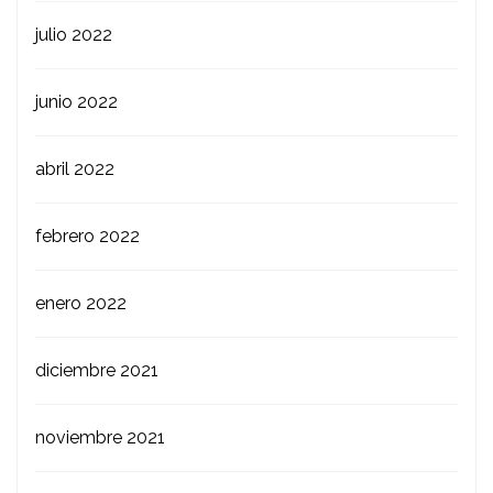
julio 2022
junio 2022
abril 2022
febrero 2022
enero 2022
diciembre 2021
noviembre 2021