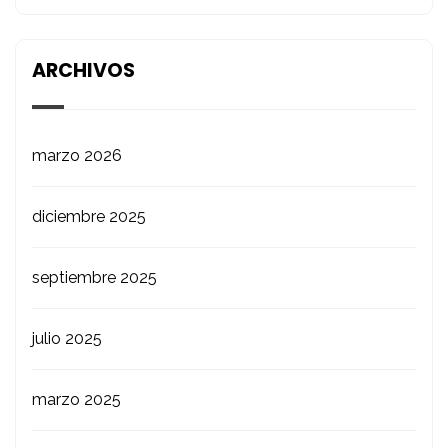
ARCHIVOS
marzo 2026
diciembre 2025
septiembre 2025
julio 2025
marzo 2025