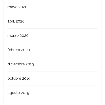
mayo 2020
abril 2020
marzo 2020
febrero 2020
diciembre 2019
octubre 2019
agosto 2019