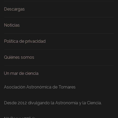
Descargas
Noticias
Política de privacidad
Quiénes somos
Un mar de ciencia
Asociación Astronómica de Tomares
Desde 2012 divulgando la Astronomía y la Ciencia.