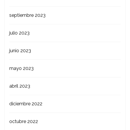
septiembre 2023
julio 2023
junio 2023
mayo 2023
abril 2023
diciembre 2022
octubre 2022