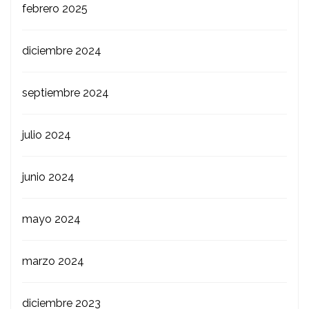
febrero 2025
diciembre 2024
septiembre 2024
julio 2024
junio 2024
mayo 2024
marzo 2024
diciembre 2023