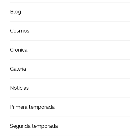
Blog
Cosmos
Crónica
Galería
Noticias
Primera temporada
Segunda temporada