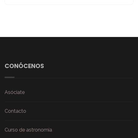
CONÓCENOS
Asóciate
Contacto
Curso de astronomía