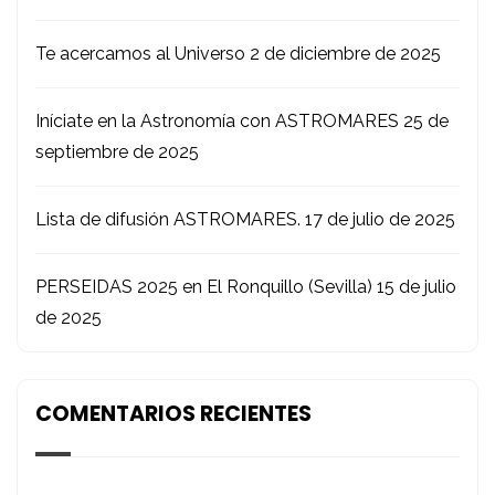
Te acercamos al Universo
2 de diciembre de 2025
Iníciate en la Astronomía con ASTROMARES
25 de
septiembre de 2025
Lista de difusión ASTROMARES.
17 de julio de 2025
PERSEIDAS 2025 en El Ronquillo (Sevilla)
15 de julio
de 2025
COMENTARIOS RECIENTES