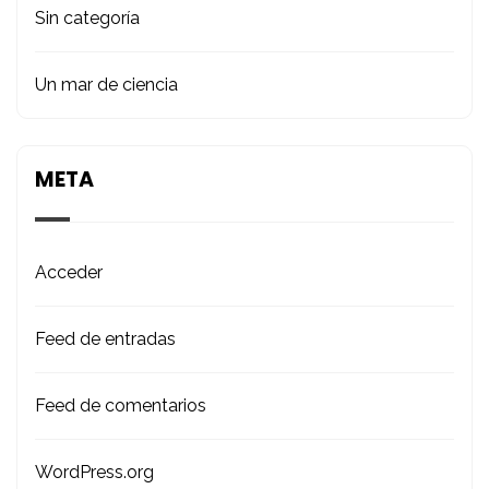
Sin categoría
Un mar de ciencia
META
Acceder
Feed de entradas
Feed de comentarios
WordPress.org