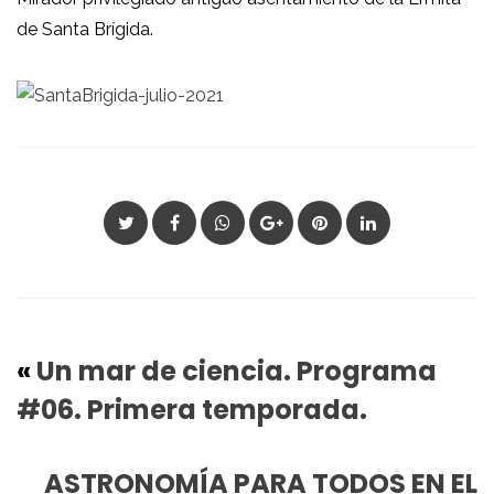
de Santa Brígida.
«
Un mar de ciencia. Programa
#06. Primera temporada.
ASTRONOMÍA PARA TODOS EN EL