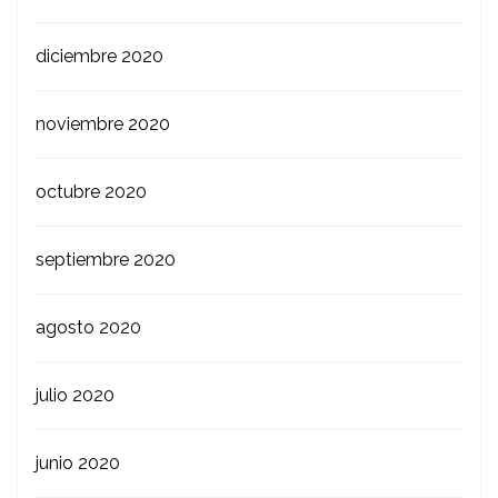
diciembre 2020
noviembre 2020
octubre 2020
septiembre 2020
agosto 2020
julio 2020
junio 2020