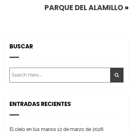
PARQUE DEL ALAMILLO
»
BUSCAR
ENTRADAS RECIENTES
El cielo en tus manos
12 de marzo de 2026