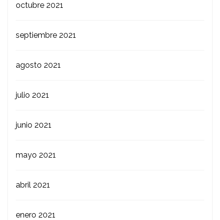
octubre 2021
septiembre 2021
agosto 2021
julio 2021
junio 2021
mayo 2021
abril 2021
enero 2021