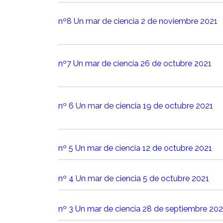
nº8 Un mar de ciencia 2 de noviembre 2021
nº7 Un mar de ciencia 26 de octubre 2021
nº 6 Un mar de ciencia 19 de octubre 2021
nº 5 Un mar de ciencia 12 de octubre 2021
nº 4 Un mar de ciencia 5 de octubre 2021
nº 3 Un mar de ciencia 28
de septiembre 202