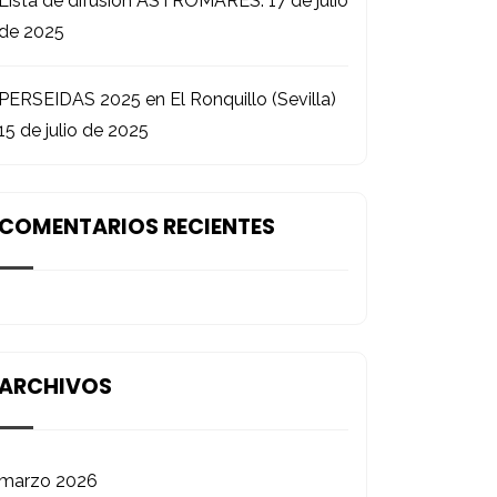
Lista de difusión ASTROMARES.
17 de julio
de 2025
PERSEIDAS 2025 en El Ronquillo (Sevilla)
15 de julio de 2025
COMENTARIOS RECIENTES
ARCHIVOS
marzo 2026