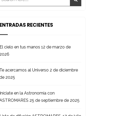
ENTRADAS RECIENTES
El cielo en tus manos
12 de marzo de
2026
Te acercamos al Universo
2 de diciembre
de 2025
Iníciate en la Astronomía con
ASTROMARES
25 de septiembre de 2025