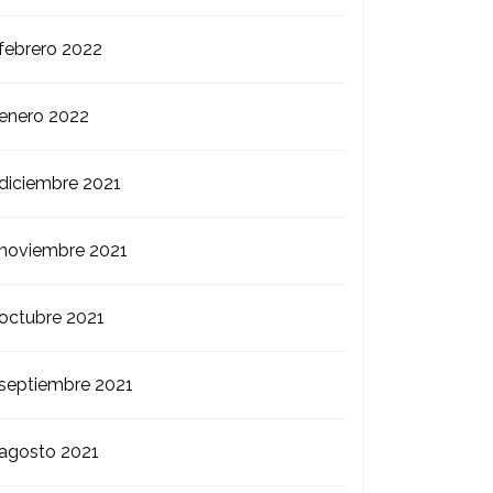
febrero 2022
enero 2022
diciembre 2021
noviembre 2021
octubre 2021
septiembre 2021
agosto 2021