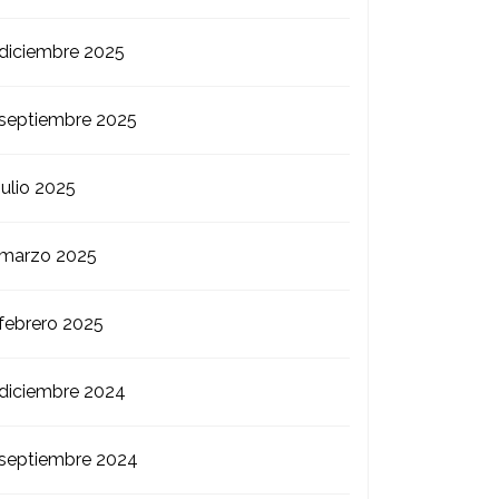
diciembre 2025
septiembre 2025
julio 2025
marzo 2025
febrero 2025
diciembre 2024
septiembre 2024