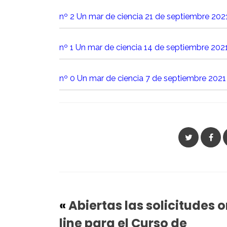
nº 2 Un mar de ciencia 21
de septiembre 202
nº 1 Un mar de ciencia 14
de septiembre 202
nº 0 Un mar de ciencia 7 de septiembre 2021
«
Abiertas las solicitudes 
line para el Curso de