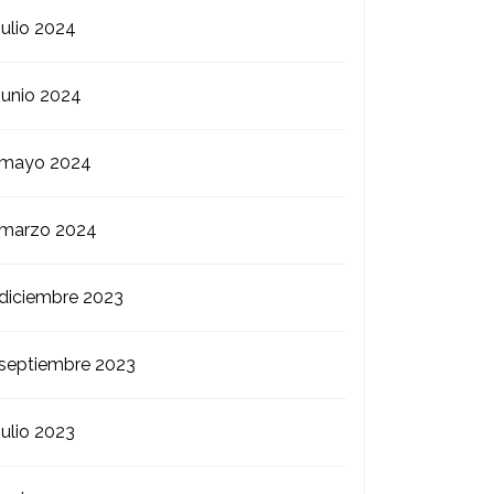
julio 2024
junio 2024
mayo 2024
marzo 2024
diciembre 2023
septiembre 2023
julio 2023