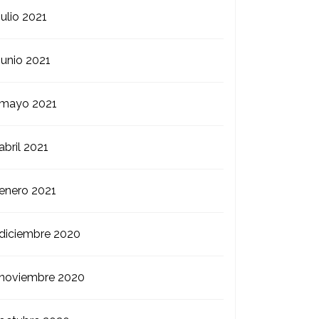
julio 2021
junio 2021
mayo 2021
abril 2021
enero 2021
diciembre 2020
noviembre 2020