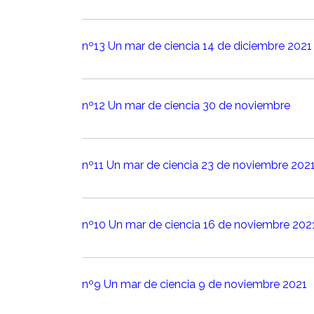
nº13 Un mar de ciencia 14 de diciembre 2021
nº12 Un mar de ciencia 30 de noviembre
nº11 Un mar de ciencia 23 de noviembre 202
nº10 Un mar de ciencia 16 de noviembre 202
nº9 Un mar de ciencia 9 de noviembre 2021