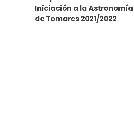
Iniciación a la Astronomía
de Tomares 2021/2022