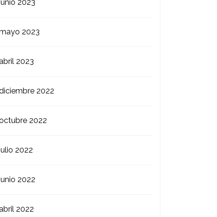
junio 2023
mayo 2023
abril 2023
diciembre 2022
octubre 2022
julio 2022
junio 2022
abril 2022