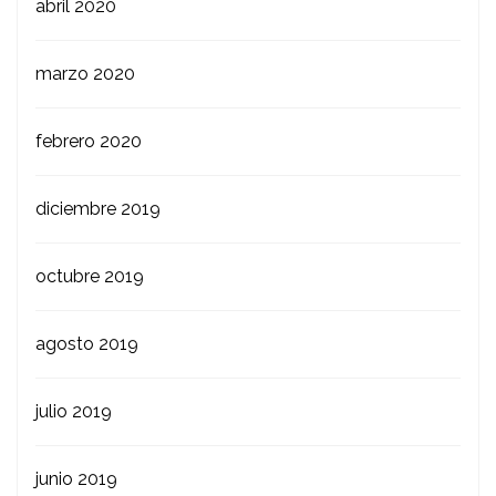
abril 2020
marzo 2020
febrero 2020
diciembre 2019
octubre 2019
agosto 2019
julio 2019
junio 2019