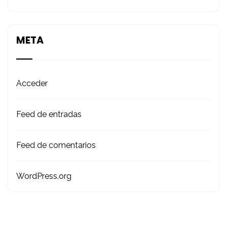
META
Acceder
Feed de entradas
Feed de comentarios
WordPress.org