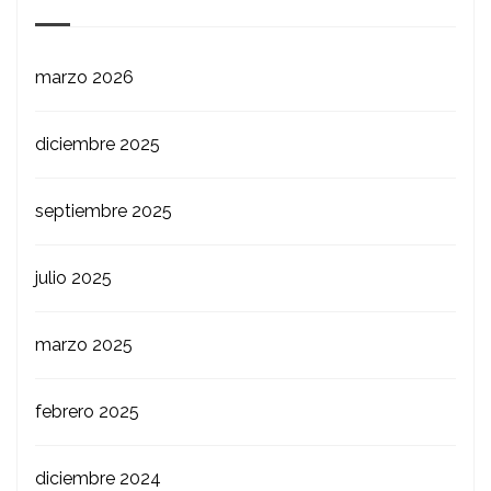
marzo 2026
diciembre 2025
septiembre 2025
julio 2025
marzo 2025
febrero 2025
diciembre 2024