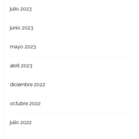
julio 2023
junio 2023
mayo 2023
abril 2023
diciembre 2022
octubre 2022
julio 2022