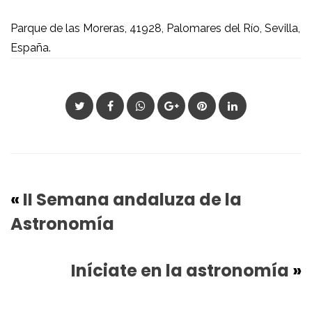
Parque de las Moreras, 41928, Palomares del Río, Sevilla,
España.
«
II Semana andaluza de la
Astronomía
Iníciate en la astronomía
»