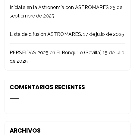
Iníciate en la Astronomía con ASTROMARES
25 de
septiembre de 2025
Lista de difusión ASTROMARES.
17 de julio de 2025
PERSEIDAS 2025 en El Ronquillo (Sevilla)
15 de julio
de 2025
COMENTARIOS RECIENTES
ARCHIVOS