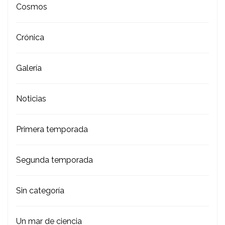
Cosmos
Crónica
Galería
Noticias
Primera temporada
Segunda temporada
Sin categoría
Un mar de ciencia