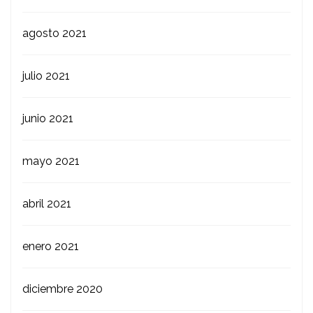
agosto 2021
julio 2021
junio 2021
mayo 2021
abril 2021
enero 2021
diciembre 2020