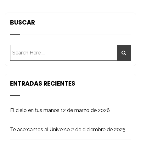
BUSCAR
ENTRADAS RECIENTES
El cielo en tus manos
12 de marzo de 2026
Te acercamos al Universo
2 de diciembre de 2025