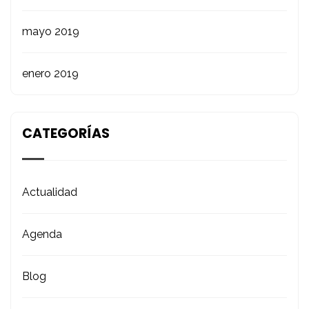
mayo 2019
enero 2019
CATEGORÍAS
Actualidad
Agenda
Blog