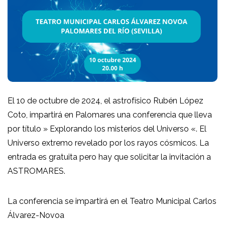
El 10 de octubre de 2024, el astrofísico Rubén López
Coto, impartirá en Palomares una conferencia que lleva
por título » Explorando los misterios del Universo «. El
Universo extremo revelado por los rayos cósmicos. La
entrada es gratuita pero hay que solicitar la invitación a
ASTROMARES.
La conferencia se impartirá en el Teatro Municipal Carlos
Álvarez-Novoa