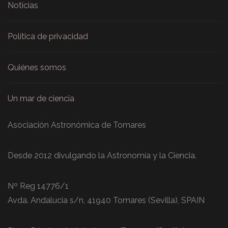
Noticias
Política de privacidad
Quiénes somos
Un mar de ciencia
Asociación Astronómica de Tomares
Desde 2012 divulgando la Astronomía y la Ciencia.
Nº Reg 14776/1
Avda. Andalucía s/n, 41940 Tomares (Sevilla), SPAIN