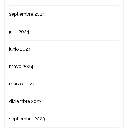
septiembre 2024
julio 2024
junio 2024
mayo 2024
marzo 2024
diciembre 2023
septiembre 2023