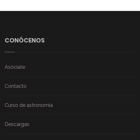
CONÓCENOS
Asóciate
Contacto
Curso de astronomía
Descargas