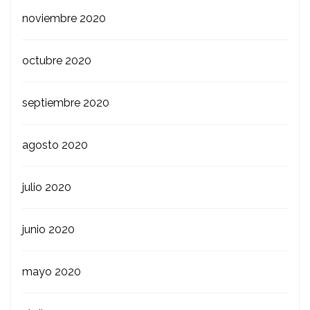
noviembre 2020
octubre 2020
septiembre 2020
agosto 2020
julio 2020
junio 2020
mayo 2020