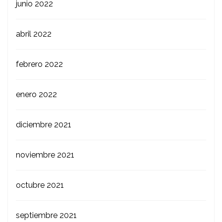
junio 2022
abril 2022
febrero 2022
enero 2022
diciembre 2021
noviembre 2021
octubre 2021
septiembre 2021