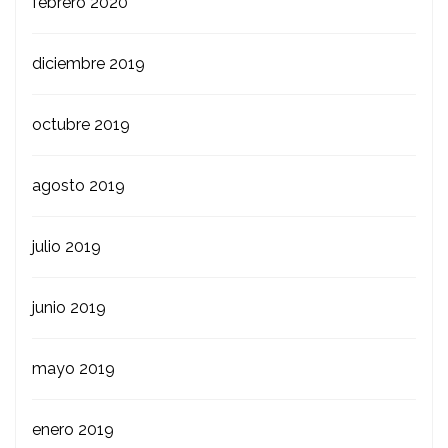
febrero 2020
diciembre 2019
octubre 2019
agosto 2019
julio 2019
junio 2019
mayo 2019
enero 2019