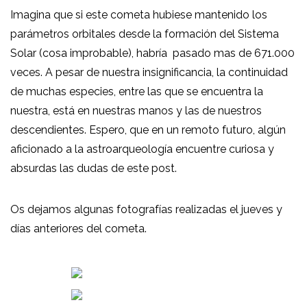
Imagina que si este cometa hubiese mantenido los
parámetros orbitales desde la formación del Sistema
Solar (cosa improbable), habría pasado mas de 671.000
veces. A pesar de nuestra insignificancia, la continuidad
de muchas especies, entre las que se encuentra la
nuestra, está en nuestras manos y las de nuestros
descendientes. Espero, que en un remoto futuro, algún
aficionado a la astroarqueología encuentre curiosa y
absurdas las dudas de este post.
Os dejamos algunas fotografías realizadas el jueves y
días anteriores del cometa.