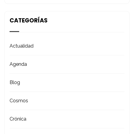
CATEGORÍAS
Actualidad
Agenda
Blog
Cosmos
Crónica