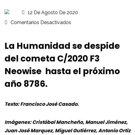
12 De Agosto De 2020
Comentarios Desactivados
La Humanidad se despide
del cometa C/2020 F3
Neowise hasta el próximo
año 8786.
Texto: Francisco José Casado.
Imágenes:
Cristóbal Mancheño, Manuel Jiménez,
Juan José Marquez, Miguel Gutiérrez, Antonio Ortiz