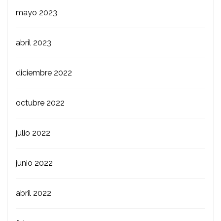
mayo 2023
abril 2023
diciembre 2022
octubre 2022
julio 2022
junio 2022
abril 2022