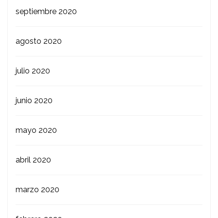
septiembre 2020
agosto 2020
julio 2020
junio 2020
mayo 2020
abril 2020
marzo 2020