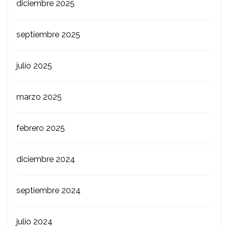
diciembre 2025
septiembre 2025
julio 2025
marzo 2025
febrero 2025
diciembre 2024
septiembre 2024
julio 2024