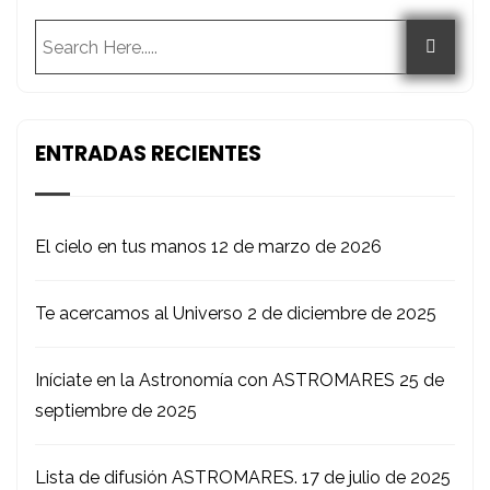
ENTRADAS RECIENTES
El cielo en tus manos
12 de marzo de 2026
Te acercamos al Universo
2 de diciembre de 2025
Iníciate en la Astronomía con ASTROMARES
25 de
septiembre de 2025
Lista de difusión ASTROMARES.
17 de julio de 2025