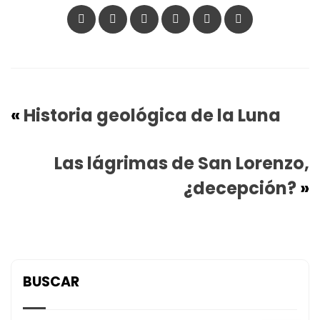
«
Historia geológica de la Luna
Las lágrimas de San Lorenzo,
¿decepción?
»
BUSCAR