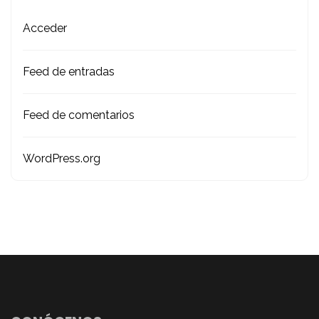
Acceder
Feed de entradas
Feed de comentarios
WordPress.org