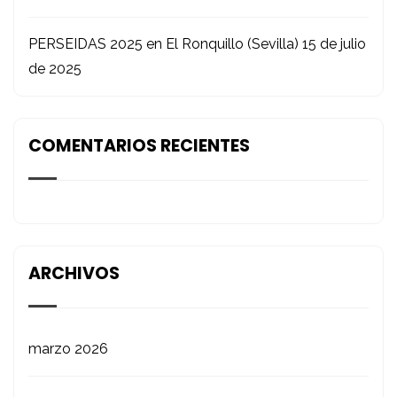
PERSEIDAS 2025 en El Ronquillo (Sevilla)
15 de julio
de 2025
COMENTARIOS RECIENTES
ARCHIVOS
marzo 2026