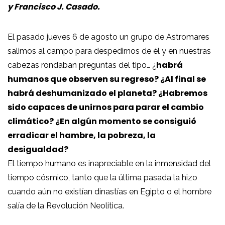
y Francisco J. Casado.
El pasado jueves 6 de agosto un grupo de Astromares
salimos al campo para despedirnos de él y en nuestras
habrá
cabezas rondaban preguntas del tipo… ¿
humanos que observen su regreso? ¿Al final se
habrá deshumanizado el planeta? ¿Habremos
sido capaces de unirnos para parar el cambio
climático? ¿En algún momento se consiguió
erradicar el hambre, la pobreza, la
desigualdad?
El tiempo humano es inapreciable en la inmensidad del
tiempo cósmico, tanto que la última pasada la hizo
cuando aún no existían dinastías en Egipto o el hombre
salía de la Revolución Neolitica.