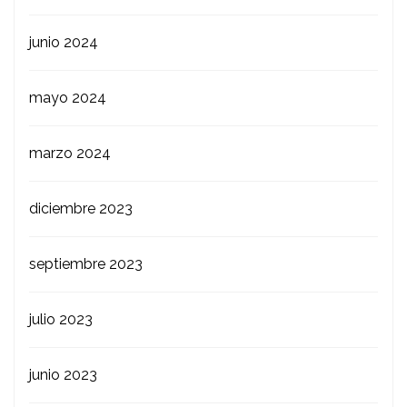
junio 2024
mayo 2024
marzo 2024
diciembre 2023
septiembre 2023
julio 2023
junio 2023