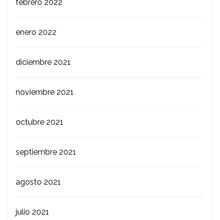
febrero 2022
enero 2022
diciembre 2021
noviembre 2021
octubre 2021
septiembre 2021
agosto 2021
julio 2021