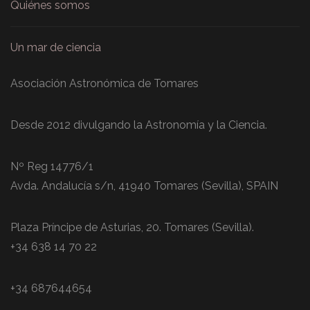
Quiénes somos
Un mar de ciencia
Asociación Astronómica de Tomares
Desde 2012 divulgando la Astronomía y la Ciencia.
Nº Reg 14776/1
Avda. Andalucía s/n, 41940 Tomares (Sevilla), SPAIN
Plaza Príncipe de Asturias, 20. Tomares (Sevilla).
+34 638 14 70 22
+34 687644654