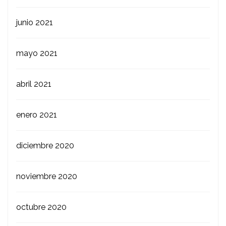
junio 2021
mayo 2021
abril 2021
enero 2021
diciembre 2020
noviembre 2020
octubre 2020