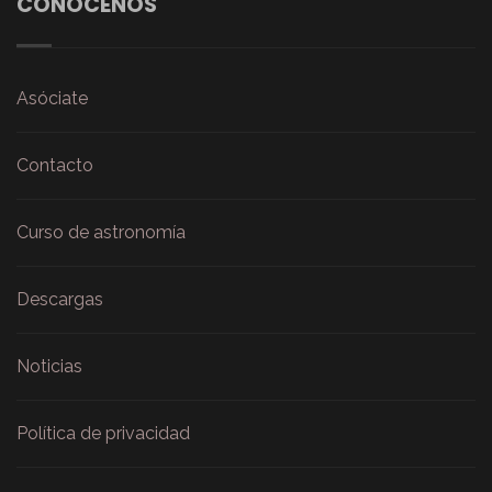
CONÓCENOS
Asóciate
Contacto
Curso de astronomía
Descargas
Noticias
Política de privacidad