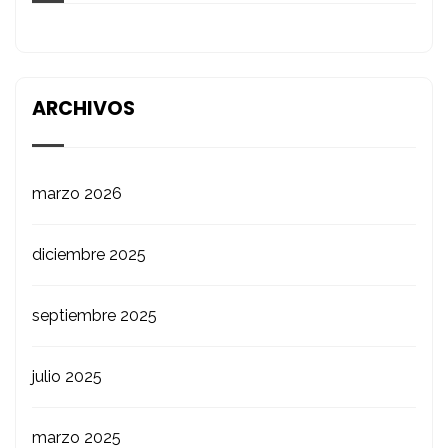
ARCHIVOS
marzo 2026
diciembre 2025
septiembre 2025
julio 2025
marzo 2025