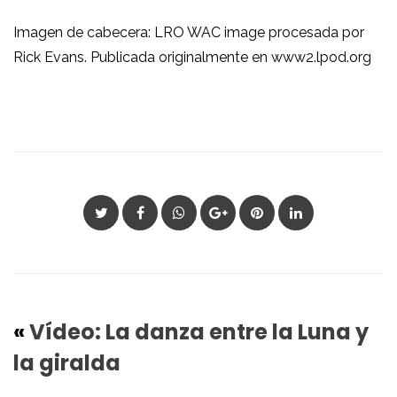
Imagen de cabecera: LRO WAC image procesada por
Rick Evans. Publicada originalmente en www2.lpod.org
«
Vídeo: La danza entre la Luna y
la giralda