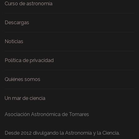
Curso de astronomía
Descargas
Noticias
Política de privacidad
Quiénes somos
Un mar de ciencia
Asociación Astronómica de Tomares
Desde 2012 divulgando la Astronomía y la Ciencia.