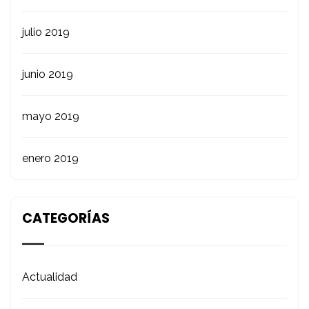
julio 2019
junio 2019
mayo 2019
enero 2019
CATEGORÍAS
Actualidad