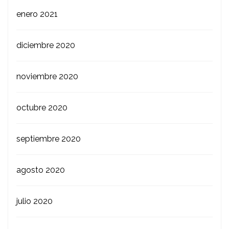
enero 2021
diciembre 2020
noviembre 2020
octubre 2020
septiembre 2020
agosto 2020
julio 2020