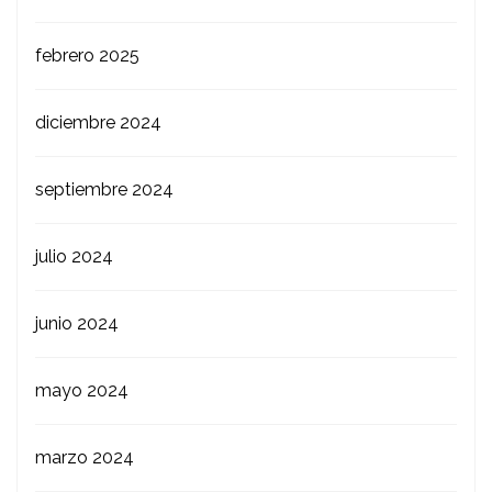
febrero 2025
diciembre 2024
septiembre 2024
julio 2024
junio 2024
mayo 2024
marzo 2024