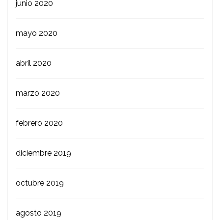
junio 2020
mayo 2020
abril 2020
marzo 2020
febrero 2020
diciembre 2019
octubre 2019
agosto 2019