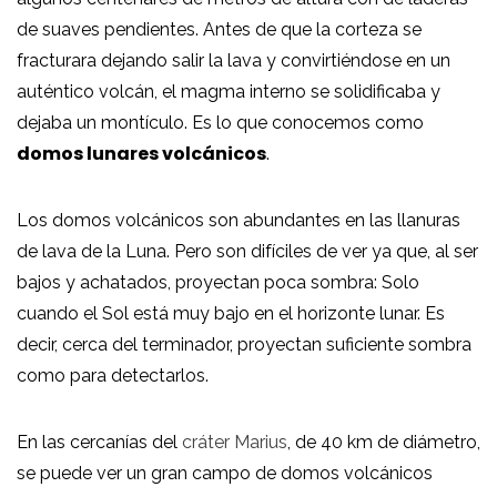
de suaves pendientes. Antes de que la corteza se
fracturara dejando salir la lava y convirtiéndose en un
auténtico volcán, el magma interno se solidificaba y
dejaba un montículo. Es lo que conocemos como
domos lunares volcánicos
.
Los domos volcánicos son abundantes en las llanuras
de lava de la Luna. Pero son difíciles de ver ya que, al ser
bajos y achatados, proyectan poca sombra: Solo
cuando el Sol está muy bajo en el horizonte lunar. Es
decir, cerca del terminador, proyectan suficiente sombra
como para detectarlos.
En las cercanías del
cráter Marius
, de 40 km de diámetro,
se puede ver un gran campo de domos volcánicos