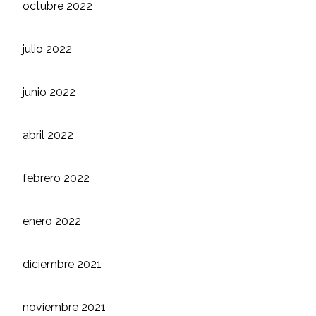
octubre 2022
julio 2022
junio 2022
abril 2022
febrero 2022
enero 2022
diciembre 2021
noviembre 2021