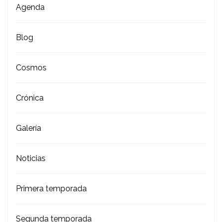
Agenda
Blog
Cosmos
Crónica
Galería
Noticias
Primera temporada
Segunda temporada