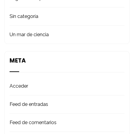
Sin categoría
Un mar de ciencia
META
Acceder
Feed de entradas
Feed de comentarios