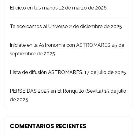
El cielo en tus manos
12 de marzo de 2026
Te acercamos al Universo
2 de diciembre de 2025
Iníciate en la Astronomía con ASTROMARES
25 de
septiembre de 2025
Lista de difusión ASTROMARES.
17 de julio de 2025
PERSEIDAS 2025 en El Ronquillo (Sevilla)
15 de julio
de 2025
COMENTARIOS RECIENTES