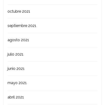
octubre 2021
septiembre 2021
agosto 2021
julio 2021
junio 2021
mayo 2021
abril 2021