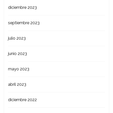
diciembre 2023
septiembre 2023
julio 2023
junio 2023
mayo 2023
abril 2023
diciembre 2022