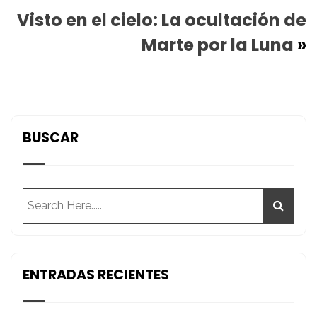
Visto en el cielo: La ocultación de
Marte por la Luna
»
BUSCAR
ENTRADAS RECIENTES