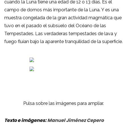
cuando la Luna tiene una edad de 12 o 13 días. Es el
campo de domos más importante de la Luna. Y es una
muestra congelada de la gran actividad magmática que
tuvo en el pasado el subsuelo del Océano de las
Tempestades. Las verdaderas tempestades de lava y
fuego fluían bajo la aparente tranquilidad de la superficie.
Pulsa sobre las imágenes para ampliar.
Texto e imágenes:
Manuel Jiménez Cepero