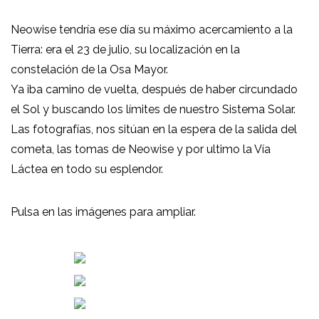
Neowise tendría ese día su máximo acercamiento a la
Tierra: era el 23 de julio, su localización en la
constelación de la Osa Mayor.
Ya iba camino de vuelta, después de haber circundado
el Sol y buscando los límites de nuestro Sistema Solar.
Las fotografías, nos sitúan en la espera de la salida del
cometa, las tomas de Neowise y por ultimo la Vía
Láctea en todo su esplendor.
Pulsa en las imágenes para ampliar.