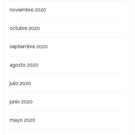
noviembre 2020
octubre 2020
septiembre 2020
agosto 2020
julio 2020
junio 2020
mayo 2020