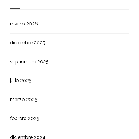
marzo 2026
diciembre 2025
septiembre 2025
julio 2025
marzo 2025
febrero 2025
diciembre 2024