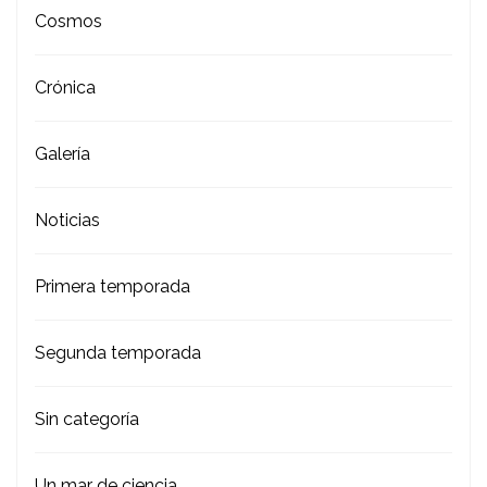
Cosmos
Crónica
Galería
Noticias
Primera temporada
Segunda temporada
Sin categoría
Un mar de ciencia