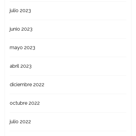
julio 2023
junio 2023
mayo 2023
abril 2023
diciembre 2022
octubre 2022
julio 2022