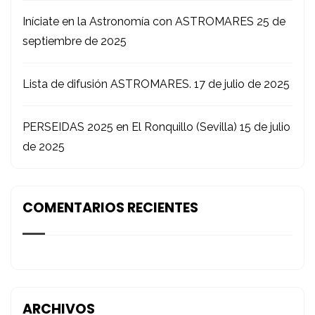
Iníciate en la Astronomía con ASTROMARES
25 de
septiembre de 2025
Lista de difusión ASTROMARES.
17 de julio de 2025
PERSEIDAS 2025 en El Ronquillo (Sevilla)
15 de julio
de 2025
COMENTARIOS RECIENTES
ARCHIVOS