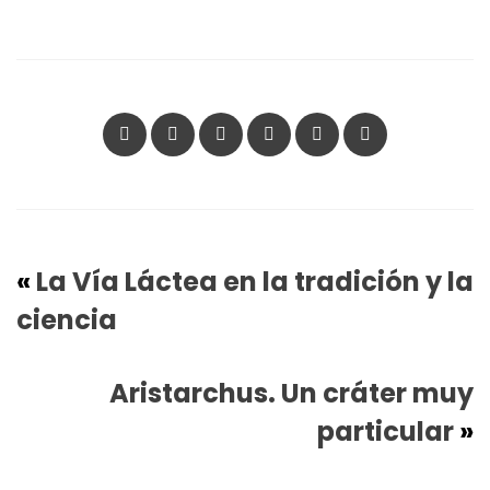
«
La Vía Láctea en la tradición y la
ciencia
Aristarchus. Un cráter muy
particular
»