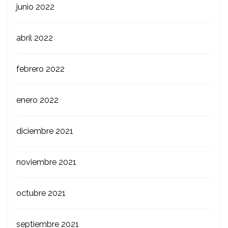
junio 2022
abril 2022
febrero 2022
enero 2022
diciembre 2021
noviembre 2021
octubre 2021
septiembre 2021