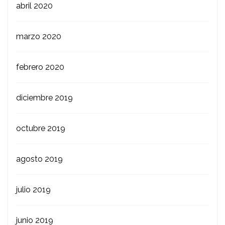
abril 2020
marzo 2020
febrero 2020
diciembre 2019
octubre 2019
agosto 2019
julio 2019
junio 2019