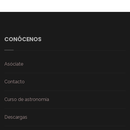
CONÓCENOS
Asóciate
Contacto
Curso de astronomía
Descargas