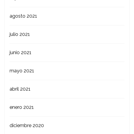
agosto 2021
julio 2021
junio 2021
mayo 2021
abril 2021
enero 2021
diciembre 2020