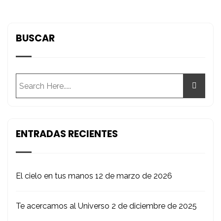
BUSCAR
ENTRADAS RECIENTES
El cielo en tus manos
12 de marzo de 2026
Te acercamos al Universo
2 de diciembre de 2025