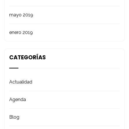
mayo 2019
enero 2019
CATEGORÍAS
Actualidad
Agenda
Blog