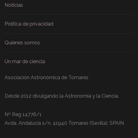
Noticias
Política de privacidad
Quiénes somos
Un mar de ciencia
Asociación Astronómica de Tomares
Desde 2012 divulgando la Astronomía y la Ciencia.
Nº Reg 14776/1
Avda. Andalucía s/n, 41940 Tomares (Sevilla), SPAIN