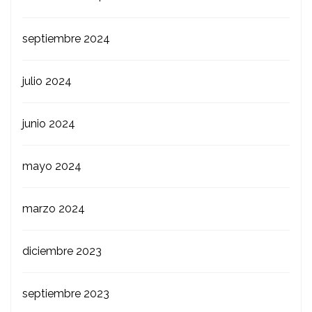
septiembre 2024
julio 2024
junio 2024
mayo 2024
marzo 2024
diciembre 2023
septiembre 2023